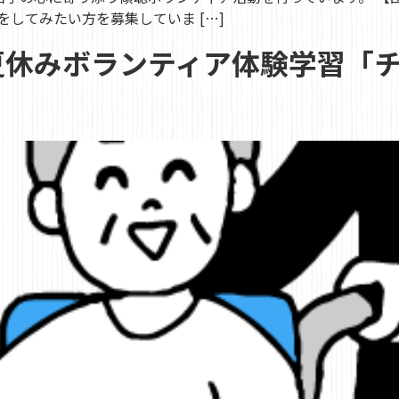
をしてみたい方を募集していま […]
休みボランティア体験学習「チ