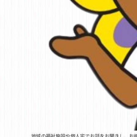
地域の福祉施設や個人宅でお話をお聞きし、お