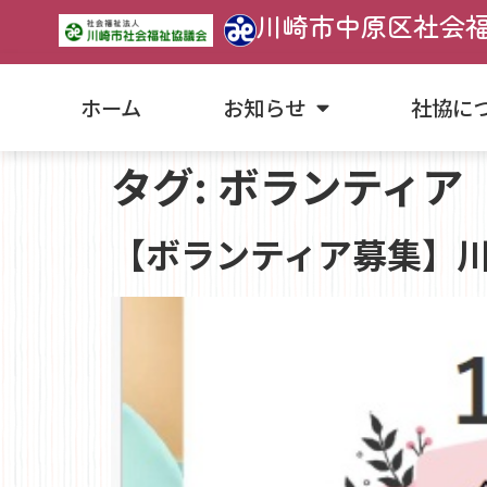
川崎市中原区社会
ホーム
お知らせ
社協に
タグ:
ボランティア
【ボランティア募集】川