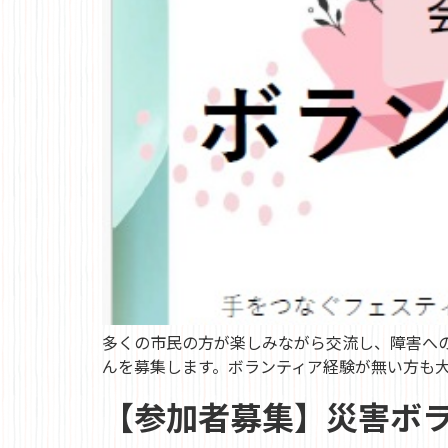
多くの市民の方が楽しみながら交流し、障害へ
んを募集します。ボランティア経験が無い方も大歓
【参加者募集】災害ボ