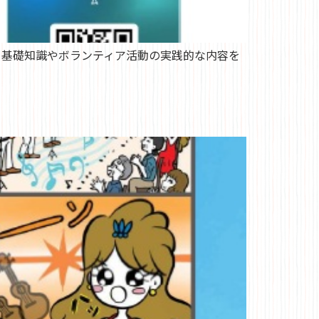
る基礎知識やボランティア活動の実践的な内容を