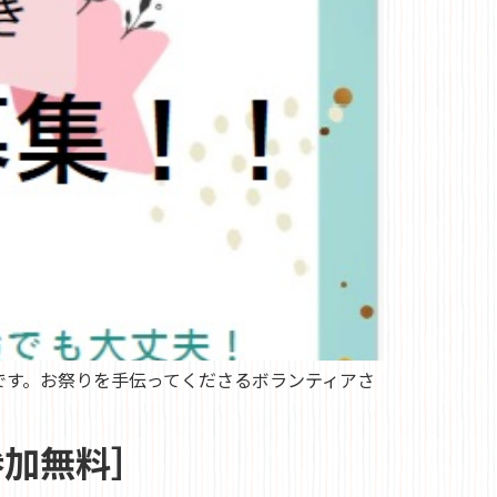
です。お祭りを手伝ってくださるボランティアさ
参加無料］