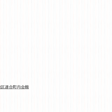
地区連合町内会館