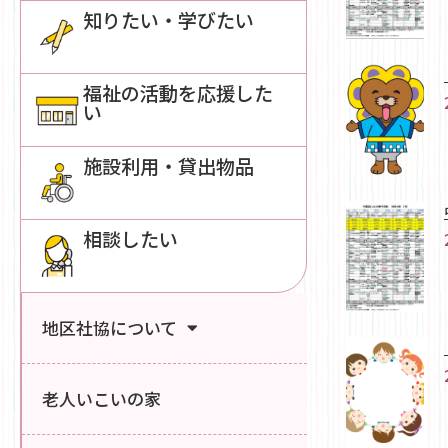
知りたい・学びたい
福祉の活動を応援した
い
施設利用・貸出物品
相談したい
地区社協について
老人いこいの家