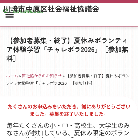
川崎市中原区社会福祉協議会
【参加者募集・終了】夏休みボランティ
ア体験学習「チャレボラ2026」［参加無
料］
ホーム
»
区社協からのお知らせ
»
【参加者募集・終了】夏休みボラン
ティア体験学習「チャレボラ2026」［参加無料］
たくさんのお申込みをいただき、誠にありがとうござい
ました。募集を終了いたしました。
毎年たくさんの小・中・高校生、大学生のみ
なさんが参加している、夏休み限定のボラン