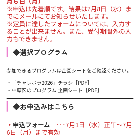
月６日（月）
※申込は先着順です。結果は7月8日（水）ま
でにメールにてお知らせいたします。
※定員に達したフォームについては、入力す
ることが出来ません。また、受付期間外の入
力もできません。
◆選択プログラム
参加できるプログラムは企画シートをご確認ください。
・
「チャレボラ2026」チラシ［PDF］
・
中原区のプログラム 企画シート［PDF］
◆お申込みはこちら
・
申込フォーム
･･･7月1日（水）正午～7月
6日（月）まで有効