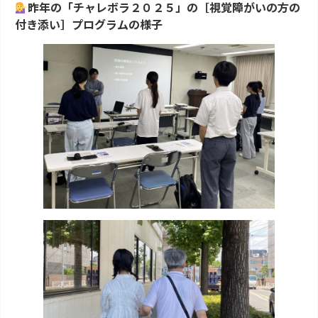
昨年の「チャレボラ２０２５」の［視覚障がいの方の
付き添い］プログラムの様子