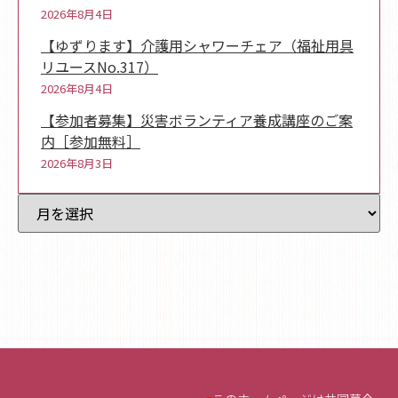
2026年8月4日
【ゆずります】介護用シャワーチェア（福祉用具
リユースNo.317）
2026年8月4日
【参加者募集】災害ボランティア養成講座のご案
内［参加無料］
2026年8月3日
過去記事一覧