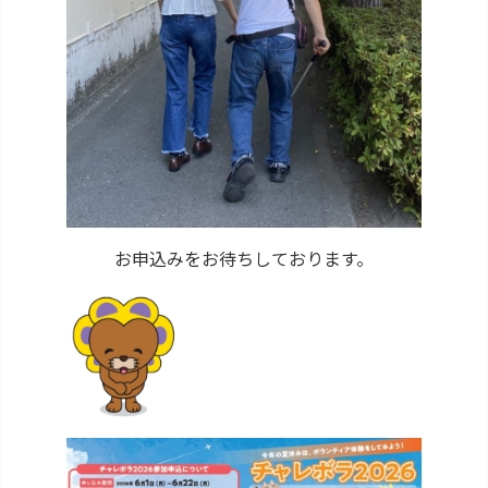
お申込みをお待ちしております。