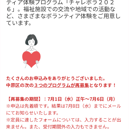
ティア体験プログラム「チャレボラ２０２
６」。福祉施設での交流や地域での活動な
ど、さまざまなボランティア体験をご用意し
ています。
たくさんのお申込みをありがとうございました。
中原区の次の
３つのプログラムが再募集
となります！
【再募集の期間】：7月1日（水）正午～7月6日（月）
※申込は先着順です。結果は7月8日（水）までにメール
にてお知らせいたします。
※定員に達したフォームについては、入力することが出
来ません。また、受付期間外の入力もできません。