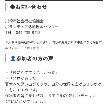
◆お問い合わせ
川崎市社会福祉協議会
ボランティア活動振興センター
TEL：044-739-8718
※天候や感染症等の状況により、内容の変更または中止となる場合が
あります。ご了承ください。
参加者の方の声
・「役に立ててうれしかった」
・「発見があった」
夏休みの思い出づくりや、自分の世界を広げるきっかけ
にもおすすめです。
保護者の皆さまもぜひ、お子さまの“新しいチャレン
ジ”にいかがでしょうか。