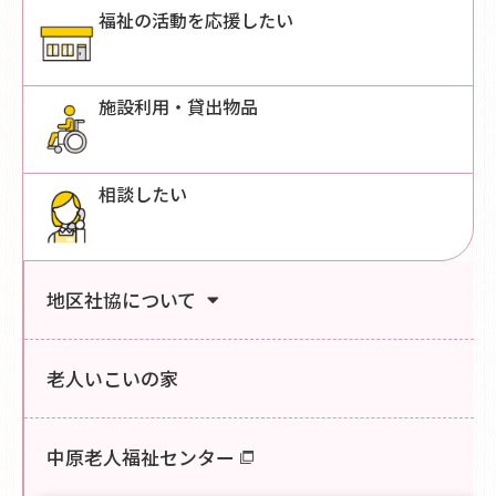
福祉の活動を応援したい
施設利用・貸出物品
相談したい
地区社協について
老人いこいの家
中原老人福祉センター