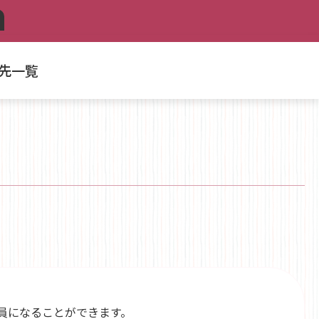
先一覧
員になることができます。