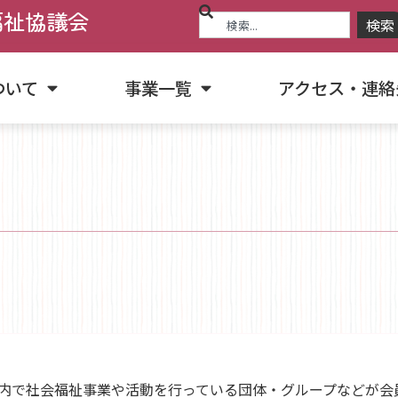
福祉協議会
検索
ついて
事業一覧
アクセス・連絡
内で社会福祉事業や活動を行っている団体・グループなどが会