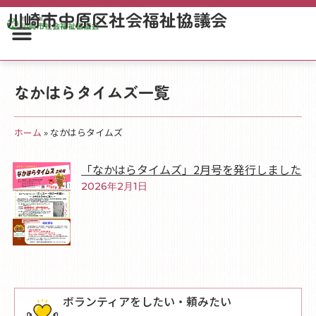
川崎市中原区社会福祉協議会
なかはらタイムズ一覧
ホーム
»
なかはらタイムズ
「なかはらタイムズ」2月号を発行しました
2026年2月1日
ボランティアをしたい・頼みたい