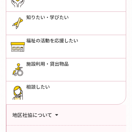
知りたい・学びたい
福祉の活動を応援したい
施設利用・貸出物品
相談したい
地区社協について