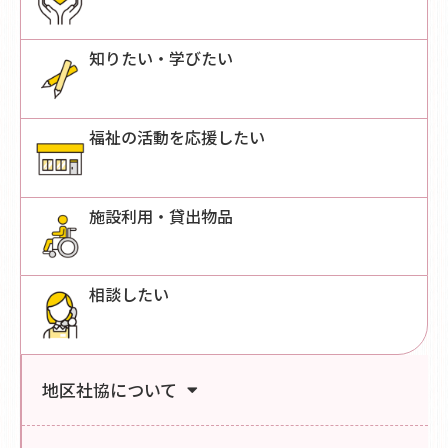
知りたい・学びたい
福祉の活動を応援したい
施設利用・貸出物品
相談したい
地区社協について